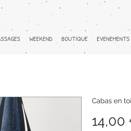
ASSAGES
WEEKEND
BOUTIQUE
EVENEMENTS
Cabas en to
14,00