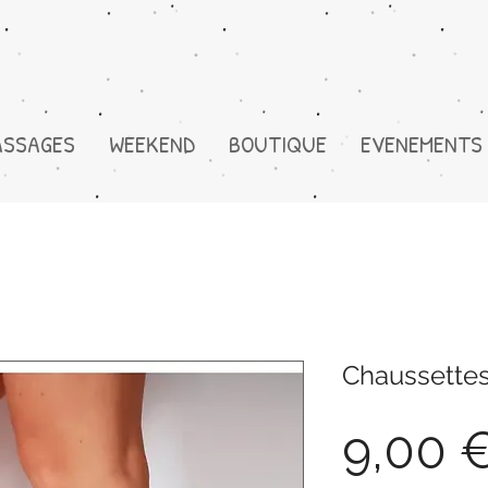
ASSAGES
WEEKEND
BOUTIQUE
EVENEMENTS
Chaussette
9,00 