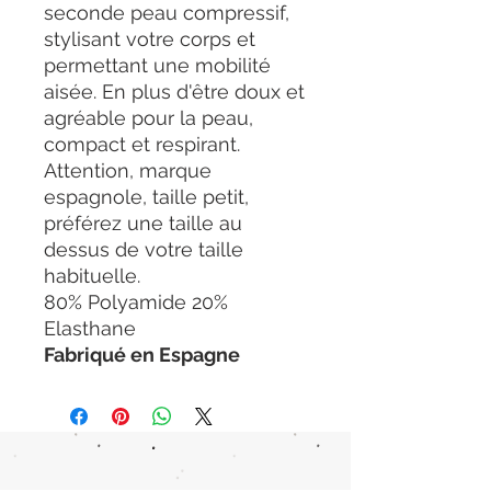
seconde peau compressif,
stylisant votre corps et
permettant une mobilité
aisée. En plus d'être doux et
agréable pour la peau,
compact et respirant.
Attention, marque
espagnole, taille petit,
préférez une taille au
dessus de votre taille
habituelle.
80% Polyamide 20%
Elasthane
Fabriqué en Espagne