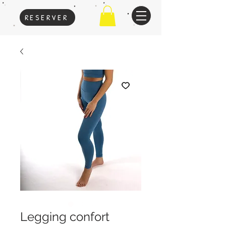
RESERVER
Legging confort