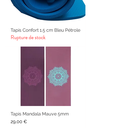
Tapis Confort 1.5 cm Bleu Pétrole
Rupture de stock
Tapis Mandala Mauve 5mm
Prix
29,00 €